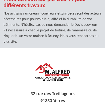
différents travaux
Nos artisans ramoneurs, couvreurs et zingueurs sont des acteurs
nécessaires pour pourvoir la qualité et la durabilité de vos
bâtiments. N’hésitez pas de nous demander le Devis couvreur
91 nécessaire à chaque projet de toiture, de ramonage ou de
zinguerie sur votre maison à Brunoy. Nous vous répondrons au
plus vite.
32 rue des Treillageurs
91330 Yerres