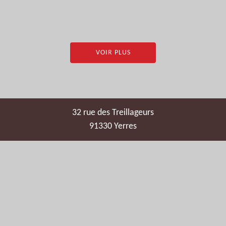
VOIR PLUS
32 rue des Treillageurs
91330 Yerres