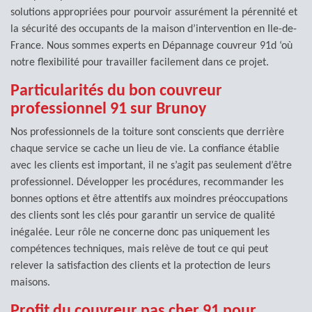
solutions appropriées pour pourvoir assurément la pérennité et
la sécurité des occupants de la maison d’intervention en Ile-de-
France. Nous sommes experts en Dépannage couvreur 91d ‘où
notre flexibilité pour travailler facilement dans ce projet.
Particularités du bon couvreur
professionnel 91 sur Brunoy
Nos professionnels de la toiture sont conscients que derrière
chaque service se cache un lieu de vie. La confiance établie
avec les clients est important, il ne s’agit pas seulement d’être
professionnel. Développer les procédures, recommander les
bonnes options et être attentifs aux moindres préoccupations
des clients sont les clés pour garantir un service de qualité
inégalée. Leur rôle ne concerne donc pas uniquement les
compétences techniques, mais relève de tout ce qui peut
relever la satisfaction des clients et la protection de leurs
maisons.
Profit du couvreur pas cher 91 pour