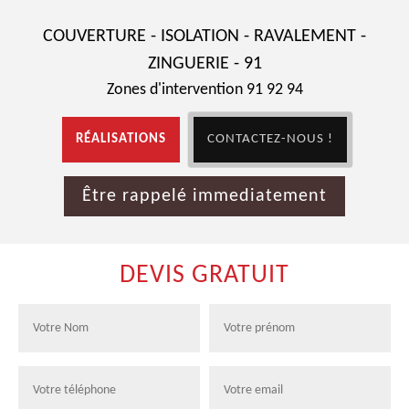
COUVERTURE - ISOLATION - RAVALEMENT -
ZINGUERIE - 91
Zones d'intervention 91 92 94
RÉALISATIONS
CONTACTEZ-NOUS !
Être rappelé immediatement
DEVIS GRATUIT