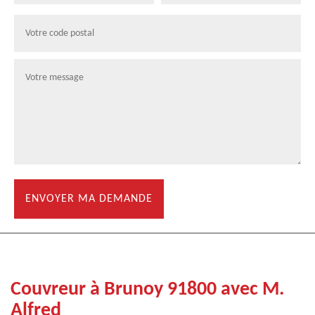
Couvreur à Brunoy 91800 avec M.
Alfred