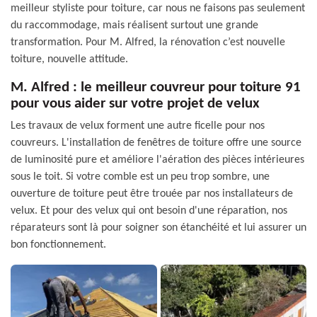
meilleur styliste pour toiture, car nous ne faisons pas seulement
du raccommodage, mais réalisent surtout une grande
transformation. Pour M. Alfred, la rénovation c’est nouvelle
toiture, nouvelle attitude.
M. Alfred : le meilleur couvreur pour toiture 91
pour vous aider sur votre projet de velux
Les travaux de velux forment une autre ficelle pour nos
couvreurs. L'installation de fenêtres de toiture offre une source
de luminosité pure et améliore l'aération des pièces intérieures
sous le toit. Si votre comble est un peu trop sombre, une
ouverture de toiture peut être trouée par nos installateurs de
velux. Et pour des velux qui ont besoin d'une réparation, nos
réparateurs sont là pour soigner son étanchéité et lui assurer un
bon fonctionnement.