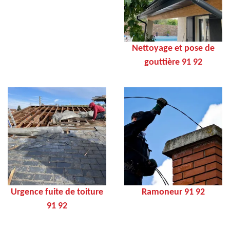
Nettoyage et pose de
gouttière 91 92
Urgence fuite de toiture
Ramoneur 91 92
91 92