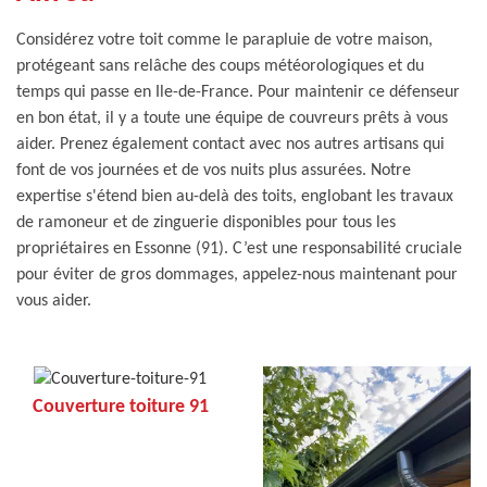
Considérez votre toit comme le parapluie de votre maison,
protégeant sans relâche des coups météorologiques et du
temps qui passe en Ile-de-France. Pour maintenir ce défenseur
en bon état, il y a toute une équipe de couvreurs prêts à vous
aider. Prenez également contact avec nos autres artisans qui
font de vos journées et de vos nuits plus assurées. Notre
expertise s'étend bien au-delà des toits, englobant les travaux
de ramoneur et de zinguerie disponibles pour tous les
propriétaires en Essonne (91). C’est une responsabilité cruciale
pour éviter de gros dommages, appelez-nous maintenant pour
vous aider.
Couverture toiture 91