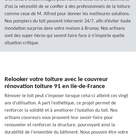
d'où la nécessité de se confier à des professionnels de la toiture
comme ceux de M. Alfred pour donner les meilleures solutions.
Nos pompiers du toit peuvent intervenir 24/7, afin d’éviter toute
inondation surprise dans votre maison à Brunoy. Nos artisans
sont des super-héros qui savent faire face à n’importe quelle
situation critique.
Relooker votre toiture avec le couvreur
rénovation toiture 91 en Ile-de-France
Rénover le toit peut s’imposer lorsque celui-ci atteint ces vingt
ans d’utilisation. A part l’esthétique, ce projet permet de
renforcer la solidité et à améliorer l’isolation du toit. Nos
artisans couvreurs vous prouvent leur savoir-faire pour
renouveler et renforcer la structure, pourvoyant ainsi la
durabilité de l'ensemble du bâtiment. Nous pouvons être votre