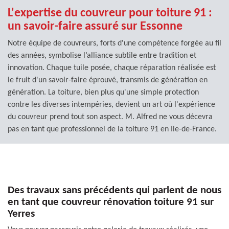
L'expertise du couvreur pour toiture 91 :
un savoir-faire assuré sur Essonne
Notre équipe de couvreurs, forts d'une compétence forgée au fil
des années, symbolise l’alliance subtile entre tradition et
innovation. Chaque tuile posée, chaque réparation réalisée est
le fruit d'un savoir-faire éprouvé, transmis de génération en
génération. La toiture, bien plus qu'une simple protection
contre les diverses intempéries, devient un art où l'expérience
du couvreur prend tout son aspect. M. Alfred ne vous décevra
pas en tant que professionnel de la toiture 91 en Ile-de-France.
Des travaux sans précédents qui parlent de nous
en tant que couvreur rénovation toiture 91 sur
Yerres