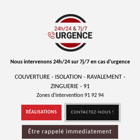
Nous intervenons 24h/24 sur 7j/7 en cas d'urgence
COUVERTURE - ISOLATION - RAVALEMENT -
ZINGUERIE - 91
Zones d'intervention 91 92 94
RÉALISATIONS
CONTACTEZ-NOUS !
Être rappelé immediatement