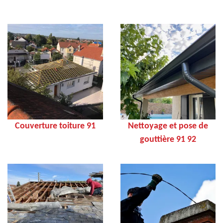
Couverture toiture 91
Nettoyage et pose de
gouttière 91 92