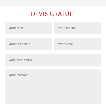
DEVIS GRATUIT