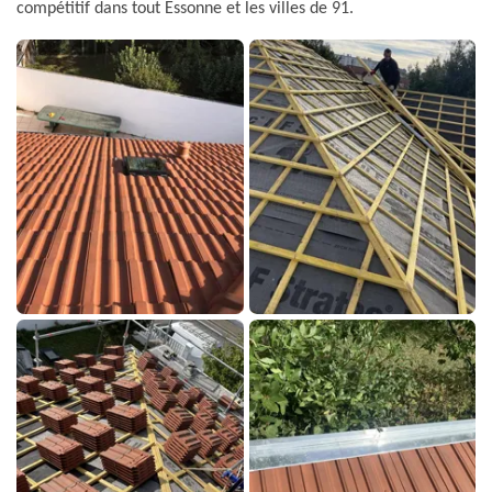
compétitif dans tout Essonne et les villes de 91.