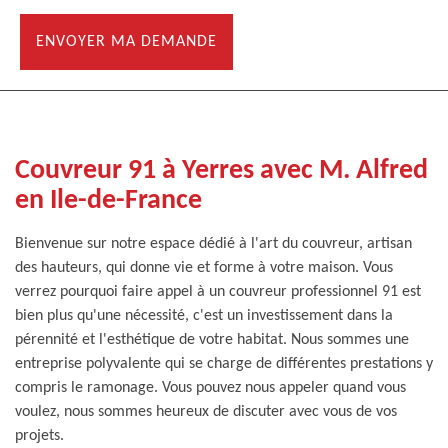
Couvreur 91 à Yerres avec M. Alfred
en Ile-de-France
Bienvenue sur notre espace dédié à l'art du couvreur, artisan
des hauteurs, qui donne vie et forme à votre maison. Vous
verrez pourquoi faire appel à un couvreur professionnel 91 est
bien plus qu'une nécessité, c'est un investissement dans la
pérennité et l'esthétique de votre habitat. Nous sommes une
entreprise polyvalente qui se charge de différentes prestations y
compris le ramonage. Vous pouvez nous appeler quand vous
voulez, nous sommes heureux de discuter avec vous de vos
projets.