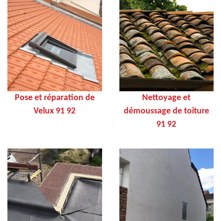
Pose et réparation de
Nettoyage et
Velux 91 92
démoussage de toiture
91 92