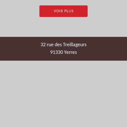
VOIR PLUS
32 rue des Treillageurs
91330 Yerres