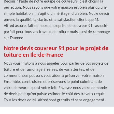
Recourir l’aide de notre équipe de couvreurs, c'est choisir la
perfection. Nous savons que votre maison est bien plus qu'une
simple habitation, il s’agit d’un héritage, d’un bien. Notre devoir
envers la qualité, la clarté, et la satisfaction client que M.
Alfred assure, fait de notre entreprise de couvreur 91 l’associé
parfait pour tous vos travaux de toiture mais aussi de ramonage
sur Essonne.
Notre devis couvreur 91 pour le projet de
toiture en Ile-de-France
Nous vous invitons à nous appeler pour parler de vos projets de
toiture et de ramonage à Yerres, de vos attentes, et de
comment nous pouvons vous aider à préserver votre maison.
Ensemble, construisons et préservons le point culminant de
votre demeure, qu’est votre toit. Envoyez-nous votre demande
de devis pour qu’on puisse estimer le coût des travaux requis.
Tous les devis de M. Alfred sont gratuits et sans engagement.