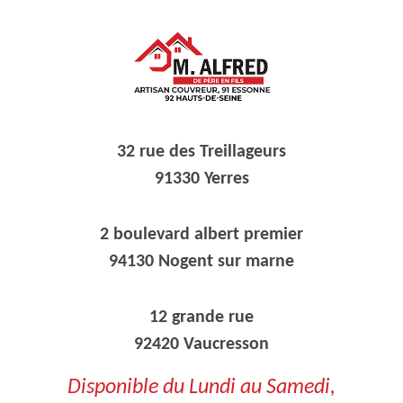
32 rue des Treillageurs
91330 Yerres
2 boulevard albert premier
94130 Nogent sur marne
12 grande rue
92420 Vaucresson
Disponible du Lundi au Samedi,